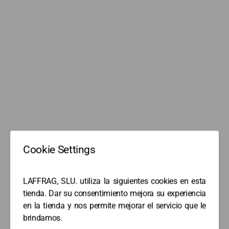
Cargando...